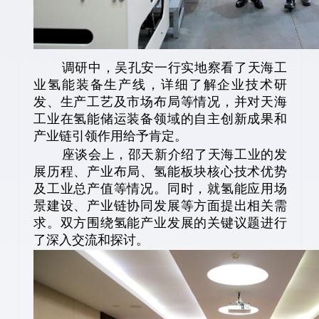
调研中，吴孔安一行实地察看了天海工
业氢能装备生产线，详细了解企业技术研
发、生产工艺及市场布局等情况，并对天海
工业在氢能储运装备领域的自主创新成果和
产业链引领作用给予肯定。
座谈会上，邵天新介绍了天海工业的发
展历程、产业布局、氢能板块核心技术优势
及工业总产值等情况。同时，就氢能应用场
景建设、产业链协同发展等方面提出相关需
求。双方围绕氢能产业发展的关键议题进行
了深入交流和探讨。