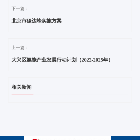
下一篇：
北京市碳达峰实施方案
上一篇：
大兴区氢能产业发展行动计划（2022-2025年）
相关新闻