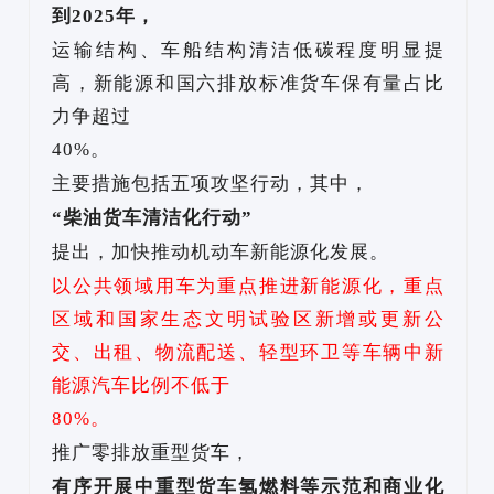
到
2025年，
运输结构、车船结构清洁低碳程度明显提
高，新能源和国六排放标准货车保有量占比
力争超过
40%。
主要措施包括五项攻坚行动，其中，
“柴油货车清洁化行动”
提出，加快推动机动车新能源化发展。
以公共领域用车为重点推进新能源化，重点
区域和国家生态文明试验区新增或更新公
交、出租、物流配送、轻型环卫等车辆中新
能源汽车比例不低于
80%。
推广零排放重型货车，
有序开展中重型货车氢燃料等示范和商业化