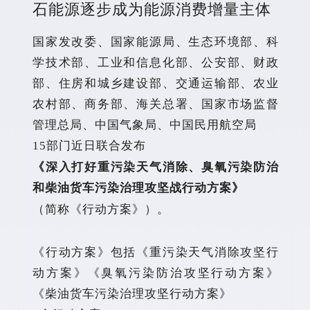
石能源逐步成为能源消费增量主体
国家发改委、国家能源局、生态环境部、科
学技术部、工业和信息化部、公安部、财政
部、住房和城乡建设部、交通运输部、农业
农村部、商务部、海关总署、国家市场监督
管理总局、中国气象局、中国民用航空局
15部门近日联合发布
《深入打好重污染天气消除、臭氧污染防治
和柴油货车污染治理攻坚战行动方案》
（简称《行动方案》）。
《行动方案》包括《重污染天气消除攻坚行
动方案》《臭氧污染防治攻坚行动方案》
《柴油货车污染治理攻坚行动方案》