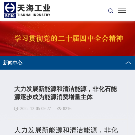
新闻中心
大力发展新能源和清洁能源，非化石能
源逐步成为能源消费增量主体
2022-12-05 09:27
8216
大力发展新能源和清洁能源，非化