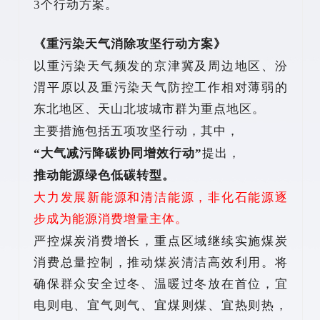
3个行动方案。
《重污染天气消除攻坚行动方案》
以重污染天气频发的京津冀及周边地区、汾
渭平原以及重污染天气防控工作相对薄弱的
东北地区、天山北坡城市群为重点地区。
主要措施包括五项攻坚行动，其中，
“大气减污降碳协同增效行动”
提出，
推动能源绿色低碳转型。
大力发展新能源和清洁能源，非化石能源逐
步成为能源消费增量主体。
严控煤炭消费增长，重点区域继续实施煤炭
消费总量控制，推动煤炭清洁高效利用。将
确保群众安全过冬、温暖过冬放在首位，宜
电则电、宜气则气、宜煤则煤、宜热则热，