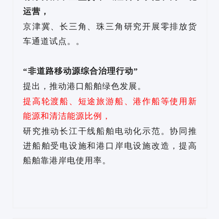
运营，
京津冀、长三角、珠三角研究开展零排放货
车通道试点。。
“非道路移动源综合治理行动”
提出，推动港口船舶绿色发展。
提高轮渡船、短途旅游船、港作船等使用新
能源和清洁能源比例，
研究推动长江干线船舶电动化示范。协同推
进船舶受电设施和港口岸电设施改造，提高
船舶靠港岸电使用率。