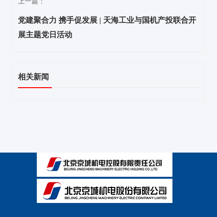
上一篇：
党建聚合力 携手促发展 | 天海工业与国机产投联合开
展主题党日活动
相关新闻