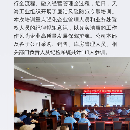
行全流程、融入经营管理全过程，近日，天
海工业组织开展了廉洁风险防范专题培训。
本次培训重点强化企业管理人员和业务处置
权人员的纪律规矩意识，以务实清廉的工作
作风为企业高质量发展保驾护航。公司本部
及各子公司采购、销售、库房管理人员、相
关部门负责人及纪检系统共计113人参训。