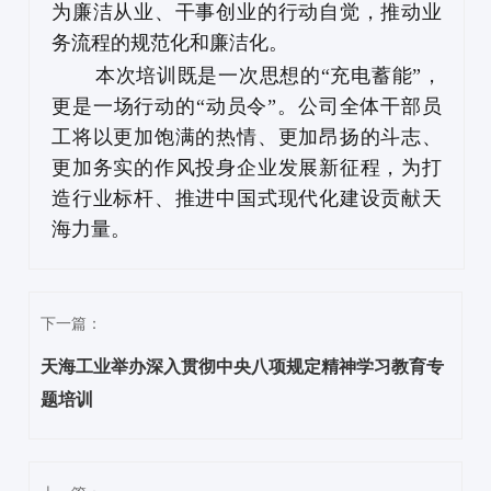
为廉洁从业、干事创业的行动自觉，推动业
务流程的规范化和廉洁化。
本次培训既是一次思想的“充电蓄能”，
更是一场行动的“动员令”。公司全体干部员
工将以更加饱满的热情、更加昂扬的斗志、
更加务实的作风投身企业发展新征程，为打
造行业标杆、推进中国式现代化建设贡献天
海力量。
下一篇：
天海工业举办深入贯彻中央八项规定精神学习教育专
题培训